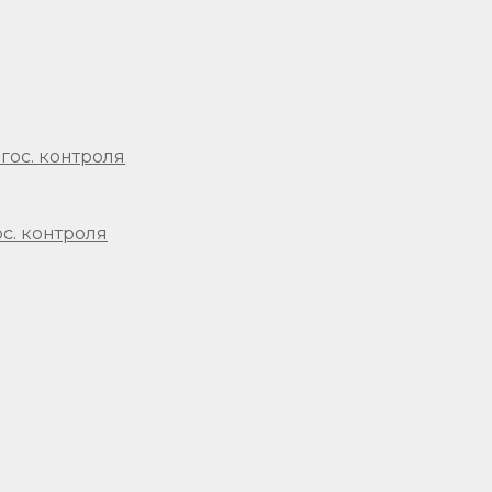
с. контроля