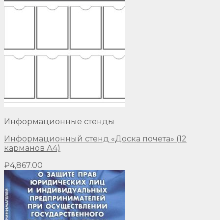
Информационные стенды
Информационный стенд «Доска почета» (12
карманов А4)
₽
4,867.00