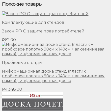
Похожие товары
Комплектующие для стендов
Закон РФ О защите прав потребителей
₽
62.00
Пробковые стенды
Информационная доска стенд (пластик +
пробковое полотно 90см х 140см + алюминиевая
рамка) | информационная доска
₽
4,348.00