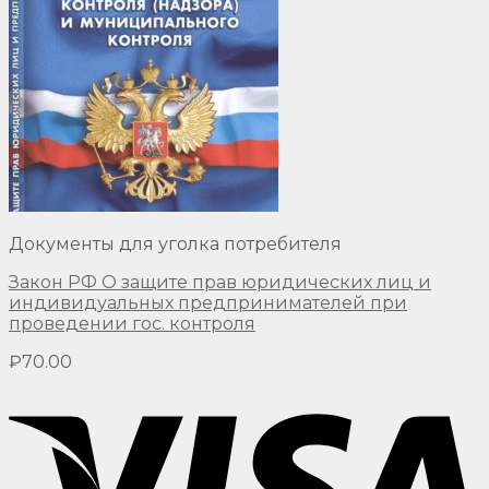
Документы для уголка потребителя
Закон РФ О защите прав юридических лиц и
индивидуальных предпринимателей при
проведении гос. контроля
₽
70.00