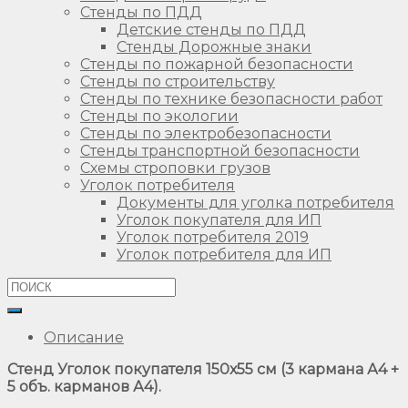
Стенды по ПДД
Детские стенды по ПДД
Стенды Дорожные знаки
Стенды по пожарной безопасности
Стенды по строительству
Стенды по технике безопасности работ
Стенды по экологии
Стенды по электробезопасности
Стенды транспортной безопасности
Схемы строповки грузов
Уголок потребителя
Документы для уголка потребителя
Уголок покупателя для ИП
Уголок потребителя 2019
Уголок потребителя для ИП
Описание
Стенд Уголок покупателя 150х55 см (3 кармана А4 +
5 объ. карманов А4).