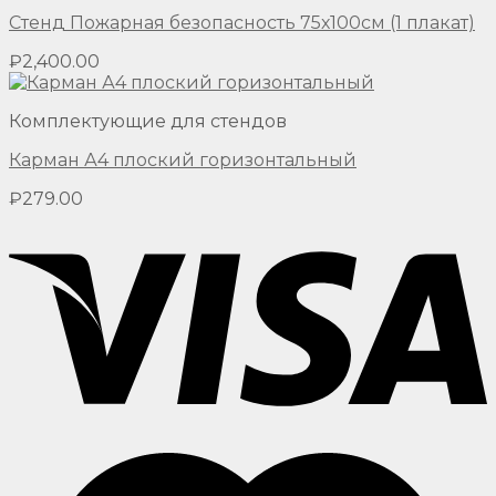
Стенд Пожарная безопасность 75х100см (1 плакат)
₽
2,400.00
Комплектующие для стендов
Карман А4 плоский горизонтальный
₽
279.00