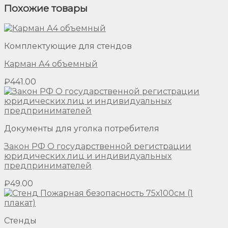
Похожие товары
Комплектующие для стендов
Карман А4 объемный
₽
441.00
Документы для уголка потребителя
Закон РФ О государственной регистрации
юридических лиц и индивидуальных
предпринимателей
₽
49.00
Стенды