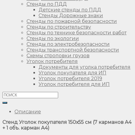
Стенды по ПДД
Детские стенды по ПДД
Стенды Дорожные знаки
Стенды по пожарной безопасности
Стенды по строительству
Стенды по технике безопасности работ
Стенды по экологии
Стенды по электробезопасности
Стенды транспортной безопасности
Схемы строповки грузов
Уголок потребителя
Документы для уголка потребителя
Уголок покупателя для ИП
Уголок потребителя 2019
Уголок потребителя для ИП
Описание
Стенд Уголок покупателя 150х55 см (7 карманов А4
+ 1 объ. карман А4)