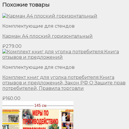
Похожие товары
Комплектующие для стендов
Карман А4 плоский горизонтальный
₽
279.00
Комплектующие для стендов
Комплект книг для уголка потребителя:Книга
отзывов и предложений, Закон РФ О Защите прав
потребителей, Правила торговли
₽
160.00