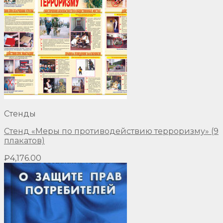
Стенды
Стенд «Меры по противодействию терроризму» (9
плакатов)
₽
4,176.00