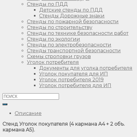
Стенды по ПДД
Детские стенды по ПДД
Стенды Дорожные знаки
Стенды по пожарной безопасности
Стенды по строительству
Стенды по технике безопасности работ
Стенды по экологии
Стенды по электробезопасности
Стенды транспортной безопасности
Схемы строповки грузов
Уголок потребителя
Документы для уголка потребителя
Уголок покупателя для ИП
Уголок потребителя 2019
Уголок потребителя для ИП
Описание
Стенд Уголок покупателя (4 кармана А4 + 2 объ.
кармана А5).