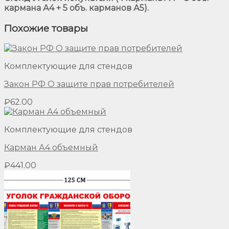
кармана А4 + 5 объ. карманов А5).
Похожие товары
Комплектующие для стендов
Закон РФ О защите прав потребителей
₽
62.00
Комплектующие для стендов
Карман А4 объемный
₽
441.00