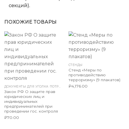
секций).
ПОХОЖИЕ ТОВАРЫ
СТЕНДЫ
Стенд «Меры по
противодействию
терроризму» (9 плакатов)
₽
4,176.00
ДОКУМЕНТЫ ДЛЯ УГОЛКА ПОТРЕБИТЕЛЯ
Закон РФ О защите прав
юридических лиц и
индивидуальных
предпринимателей при
проведении гос. контроля
₽
70.00