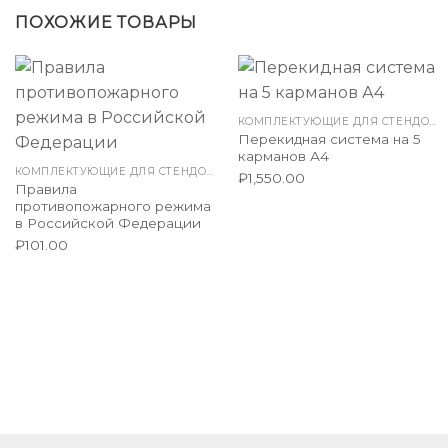
ПОХОЖИЕ ТОВАРЫ
КОМПЛЕКТУЮЩИЕ ДЛЯ СТЕНДОВ
Перекидная система на 5
карманов А4
КОМПЛЕКТУЮЩИЕ ДЛЯ СТЕНДОВ
₽
1,550.00
Правила
противопожарного режима
в Российской Федерации
₽
101.00