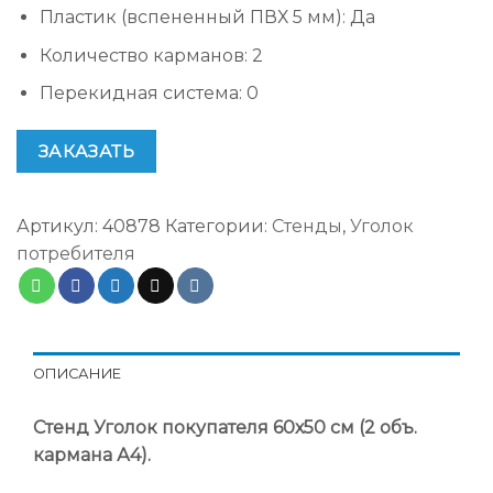
Пластик (вспененный ПВХ 5 мм)
:
Да
Количество карманов
:
2
Перекидная система
:
0
ЗАКАЗАТЬ
Артикул:
40878
Категории:
Стенды
,
Уголок
потребителя
ОПИСАНИЕ
Стенд Уголок покупателя 60х50 см (2 объ.
кармана А4).