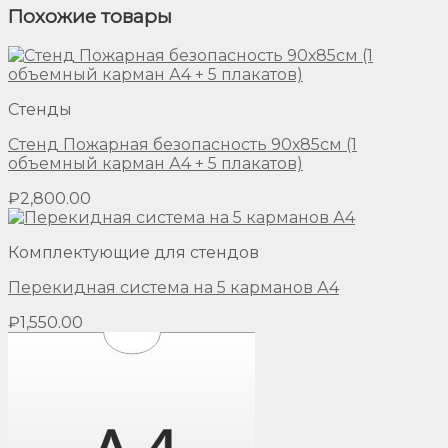
Похожие товары
Стенды
Стенд Пожарная безопасность 90х85см (1
объемный карман А4 + 5 плакатов)
₽
2,800.00
Комплектующие для стендов
Перекидная система на 5 карманов А4
₽
1,550.00