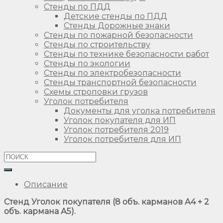
Стенды по ПДД
Детские стенды по ПДД
Стенды Дорожные знаки
Стенды по пожарной безопасности
Стенды по строительству
Стенды по технике безопасности работ
Стенды по экологии
Стенды по электробезопасности
Стенды транспортной безопасности
Схемы строповки грузов
Уголок потребителя
Документы для уголка потребителя
Уголок покупателя для ИП
Уголок потребителя 2019
Уголок потребителя для ИП
Описание
Стенд Уголок покупателя (8 объ. карманов А4 + 2
объ. кармана А5).