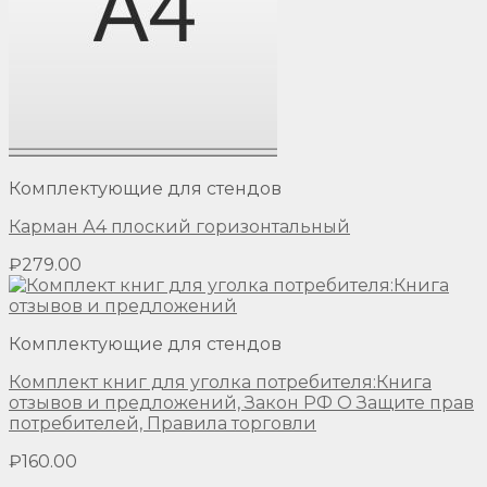
Комплектующие для стендов
Карман А4 плоский горизонтальный
₽
279.00
Комплектующие для стендов
Комплект книг для уголка потребителя:Книга
отзывов и предложений, Закон РФ О Защите прав
потребителей, Правила торговли
₽
160.00