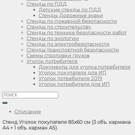
Стенды по ПДД
Детские стенды по ПДД
Стенды Дорожные знаки
Стенды по пожарной безопасности
Стенды по строительству
Стенды по технике безопасности работ
Стенды по экологии
Стенды по электробезопасности
Стенды транспортной безопасности
Схемы строповки грузов
Уголок потребителя
Документы для уголка потребителя
Уголок покупателя для ИП
Уголок потребителя 2019
Уголок потребителя для ИП
Описание
Стенд Уголок покупателя 85х60 см (3 объ. кармана
А4 + 1 объ. карман А5).