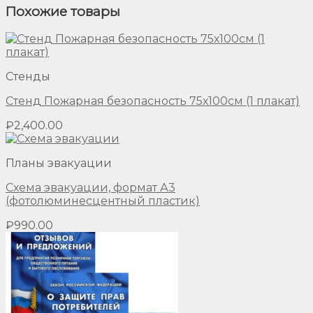
Похожие товары
Стенды
Стенд Пожарная безопасность 75х100см (1 плакат)
₽
2,400.00
Планы эвакуации
Схема эвакуации, формат А3
(фотолюминесцентный пластик)
₽
990.00