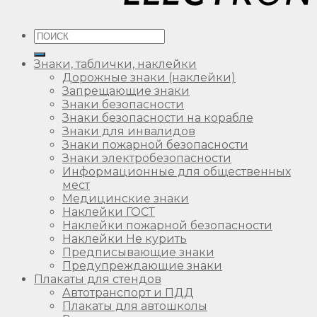
Искать:
Знаки, таблички, наклейки
Дорожные знаки (наклейки)
Запрещающие знаки
Знаки безопасности
Знаки безопасности на корабле
Знаки для инвалидов
Знаки пожарной безопасности
Знаки электробезопасности
Информационные для общественных
мест
Медицинские знаки
Наклейки ГОСТ
Наклейки пожарной безопасности
Наклейки Не курить
Предписывающие знаки
Предупреждающие знаки
Плакаты для стендов
Автотранспорт и ПДД
Плакаты для автошколы