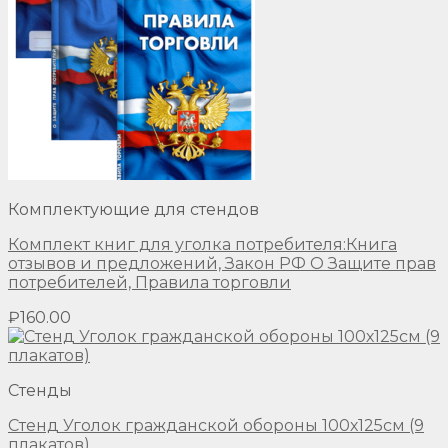
Комплектующие для стендов
Комплект книг для уголка потребителя:Книга
отзывов и предложений, Закон РФ О Защите прав
потребителей, Правила торговли
₽
160.00
Стенды
Стенд Уголок гражданской обороны 100х125см (9
плакатов)