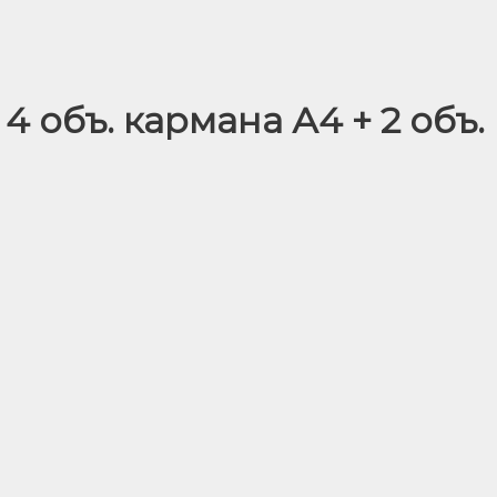
4 объ. кармана А4 + 2 объ.