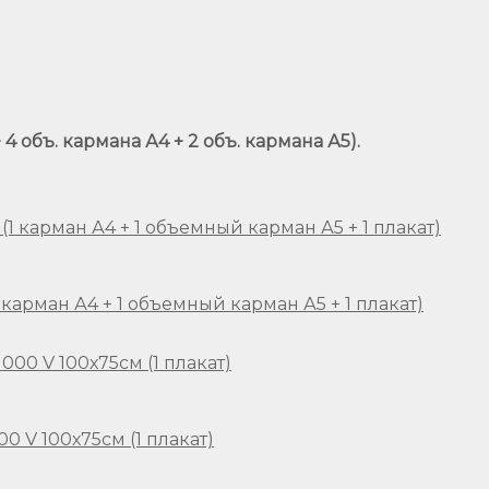
4 объ. кармана А4 + 2 объ. кармана А5).
карман А4 + 1 объемный карман А5 + 1 плакат)
 V 100х75см (1 плакат)