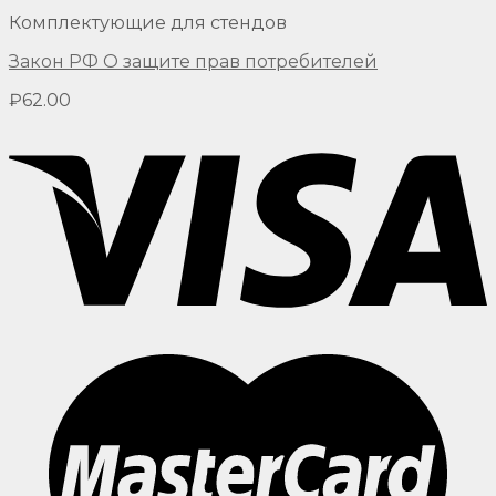
Комплектующие для стендов
Закон РФ О защите прав потребителей
₽
62.00