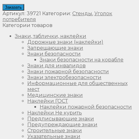
Заказать
Артикул:
39721
Категории:
Стенды
,
Уголок
потребителя
Категории товаров
Знаки, таблички, наклейки
Дорожные знаки (наклейки)
Запрещающие знаки
Знаки безопасности
Знаки безопасности на корабле
Знаки для инвалидов
Знаки пожарной безопасности
Знаки электробезопасности
Информационные для общественных
мест
Медицинские знаки
Наклейки ГОСТ
Наклейки пожарной безопасности
Наклейки Не курить
Предписывающие знаки
Предупреждающие знаки
Строительные знаки
Указательные знаки