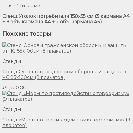
Описание
Стенд Уголок потребителя 150х55 см (3 кармана А4
+ 3 объ. кармана А4 + 2 объ. кармана А5).
Похожие товары
Стенды
Стенд Основы гражданской обороны и защиты от
ЧС 85х100см (8 плакатов)
₽
2,720.00
Стенды
Стенд «Меры по противодействию терроризму» (9
плакатов)