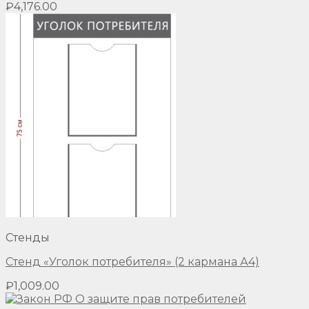
₽
4,176.00
Стенды
Стенд «Уголок потребителя» (2 кармана А4)
₽
1,009.00