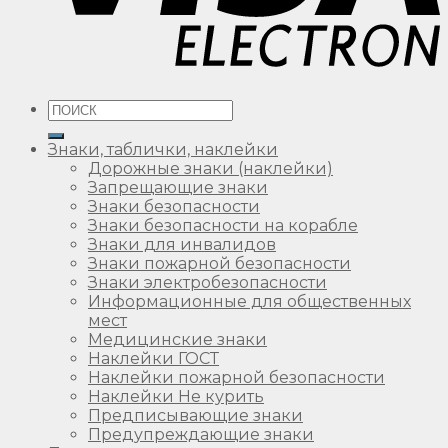
Искать:
Знаки, таблички, наклейки
Дорожные знаки (наклейки)
Запрещающие знаки
Знаки безопасности
Знаки безопасности на корабле
Знаки для инвалидов
Знаки пожарной безопасности
Знаки электробезопасности
Информационные для общественных
мест
Медицинские знаки
Наклейки ГОСТ
Наклейки пожарной безопасности
Наклейки Не курить
Предписывающие знаки
Предупреждающие знаки