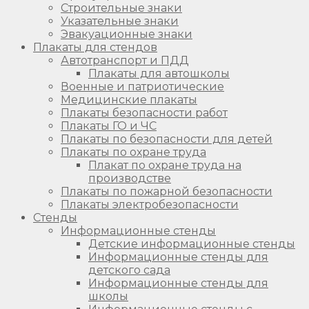
Строительные знаки
Указательные знаки
Эвакуационные знаки
Плакаты для стендов
Автотранспорт и ПДД
Плакаты для автошколы
Военные и патриотические
Медицинские плакаты
Плакаты безопасности работ
Плакаты ГО и ЧС
Плакаты по безопасности для детей
Плакаты по охране труда
Плакат по охране труда на
производстве
Плакаты по пожарной безопасности
Плакаты электробезопасности
Стенды
Информационные стенды
Детские информационные стенды
Информационные стенды для
детского сада
Информационные стенды для
школы