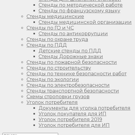
Стенды по методической работе
Стенды по французскому языку
Стенды медицинские
Стенды медицинской организации
Стенды по ГО и ЧС
Стенды по антикоррупции
Стенды по охране труда
Стенды по ПДД
Детские стенды по ПДД
Стенды Дорожные знаки
Стенды по пожарной безопасности
Стенды по строительству
Стенды по технике безопасности работ
Стенды по экологии
Стенды по электробезопасности
Стенды транспортной безопасности
Схемы строповки грузов
Уголок потребителя
Документы для уголка потребителя
Уголок покупателя для ИП
Уголок потребителя 2019
Уголок потребителя для ИП