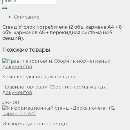
Описание
Стенд Уголок потребителя (2 объ. кармана А4 + 6
объ. карманов А5 + перекидная система на 5
секций).
Похожие товары
Комплектующие для стендов
Правила торговли. Сборник нормативных
документов
₽
82.00
Информационные стенды