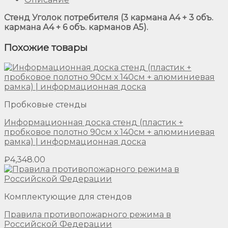
Стенд Уголок потребителя (3 кармана А4 + 3 объ.
кармана А4 + 6 объ. карманов А5).
Похожие товары
Пробковые стенды
Информационная доска стенд (пластик +
пробковое полотно 90см х 140см + алюминиевая
рамка) | информационная доска
₽
4,348.00
Комплектующие для стендов
Правила противопожарного режима в
Российской Федерации