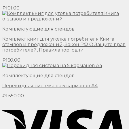
₽
101.00
Комплектующие для стендов
Комплект книг для уголка потребителя:Книга
отзывов и предложений, Закон РФ О Защите прав
потребителей, Правила торговли
₽
160.00
Комплектующие для стендов
Перекидная система на 5 карманов А4
₽
1,550.00