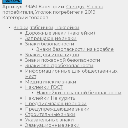
Заказать
Артикул:
39451
Категории:
Стенды
,
Уголок
потребителя
,
Уголок потребителя 2019
Категории товаров
Знаки, таблички, наклейки
Дорожные знаки (наклейки)
Запрещающие знаки
Знаки безопасности
Знаки безопасности на корабле
Знаки для инвалидов
Знаки пожарной безопасности
Знаки электробезопасности
Информационные для общественных
мест
Медицинские знаки
Наклейки ГОСТ
Наклейки пожарной безопасности
Наклейки Не курить
Предписывающие знаки
Предупреждающие знаки
Строительные знаки
Указательные знаки
Эвакуационные знаки