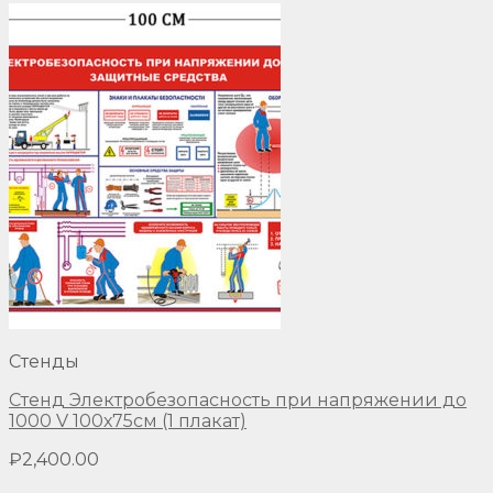
Стенды
Стенд Электробезопасность при напряжении до
1000 V 100х75см (1 плакат)
₽
2,400.00