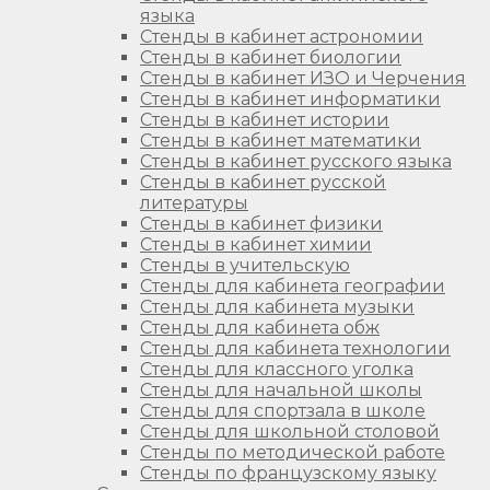
языка
Стенды в кабинет астрономии
Стенды в кабинет биологии
Стенды в кабинет ИЗО и Черчения
Стенды в кабинет информатики
Стенды в кабинет истории
Стенды в кабинет математики
Стенды в кабинет русского языка
Стенды в кабинет русской
литературы
Стенды в кабинет физики
Стенды в кабинет химии
Стенды в учительскую
Стенды для кабинета географии
Стенды для кабинета музыки
Стенды для кабинета обж
Стенды для кабинета технологии
Стенды для классного уголка
Стенды для начальной школы
Стенды для спортзала в школе
Стенды для школьной столовой
Стенды по методической работе
Стенды по французскому языку