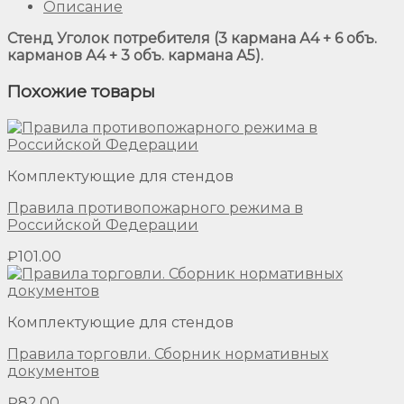
Описание
Стенд Уголок потребителя (3 кармана А4 + 6 объ.
карманов А4 + 3 объ. кармана А5).
Похожие товары
Комплектующие для стендов
Правила противопожарного режима в
Российской Федерации
₽
101.00
Комплектующие для стендов
Правила торговли. Сборник нормативных
документов
₽
82.00