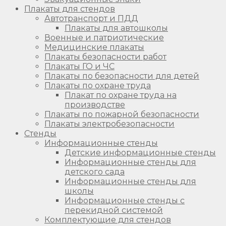
Плакаты для стендов
Автотранспорт и ПДД
Плакаты для автошколы
Военные и патриотические
Медицинские плакаты
Плакаты безопасности работ
Плакаты ГО и ЧС
Плакаты по безопасности для детей
Плакаты по охране труда
Плакат по охране труда на
производстве
Плакаты по пожарной безопасности
Плакаты электробезопасности
Стенды
Информационные стенды
Детские информационные стенды
Информационные стенды для
детского сада
Информационные стенды для
школы
Информационные стенды с
перекидной системой
Комплектующие для стендов