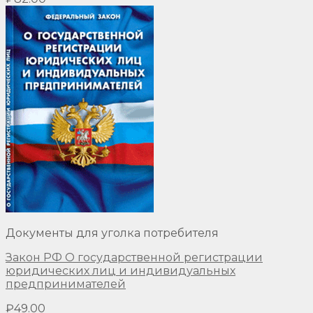
Документы для уголка потребителя
Закон РФ О государственной регистрации
юридических лиц и индивидуальных
предпринимателей
₽
49.00