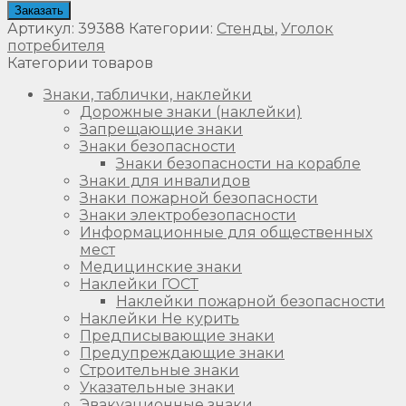
Заказать
Артикул:
39388
Категории:
Стенды
,
Уголок
потребителя
Категории товаров
Знаки, таблички, наклейки
Дорожные знаки (наклейки)
Запрещающие знаки
Знаки безопасности
Знаки безопасности на корабле
Знаки для инвалидов
Знаки пожарной безопасности
Знаки электробезопасности
Информационные для общественных
мест
Медицинские знаки
Наклейки ГОСТ
Наклейки пожарной безопасности
Наклейки Не курить
Предписывающие знаки
Предупреждающие знаки
Строительные знаки
Указательные знаки
Эвакуационные знаки