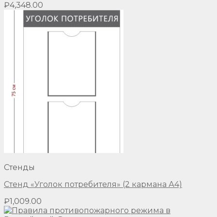
₽
4,348.00
Стенды
Стенд «Уголок потребителя» (2 кармана А4)
₽
1,009.00