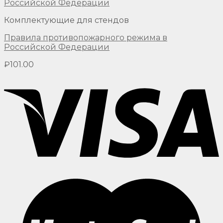
Комплектующие для стендов
Правила противопожарного режима в
Российской Федерации
₽
101.00