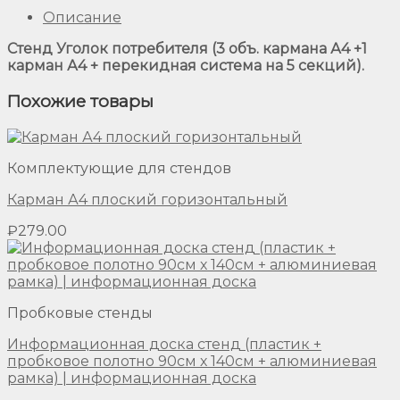
Описание
Стенд Уголок потребителя (3 объ. кармана А4 +1
карман А4 + перекидная система на 5 секций).
Похожие товары
Комплектующие для стендов
Карман А4 плоский горизонтальный
₽
279.00
Пробковые стенды
Информационная доска стенд (пластик +
пробковое полотно 90см х 140см + алюминиевая
рамка) | информационная доска