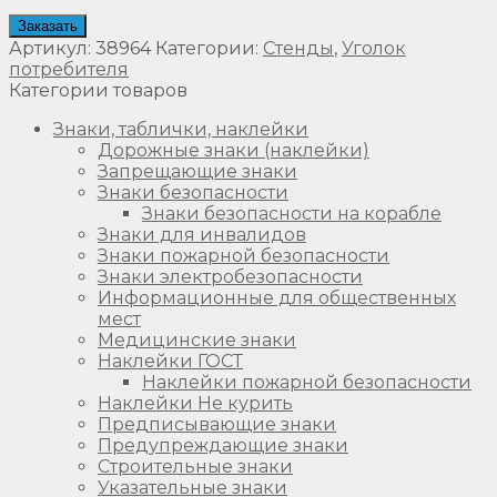
Заказать
Артикул:
38964
Категории:
Стенды
,
Уголок
потребителя
Категории товаров
Знаки, таблички, наклейки
Дорожные знаки (наклейки)
Запрещающие знаки
Знаки безопасности
Знаки безопасности на корабле
Знаки для инвалидов
Знаки пожарной безопасности
Знаки электробезопасности
Информационные для общественных
мест
Медицинские знаки
Наклейки ГОСТ
Наклейки пожарной безопасности
Наклейки Не курить
Предписывающие знаки
Предупреждающие знаки
Строительные знаки
Указательные знаки