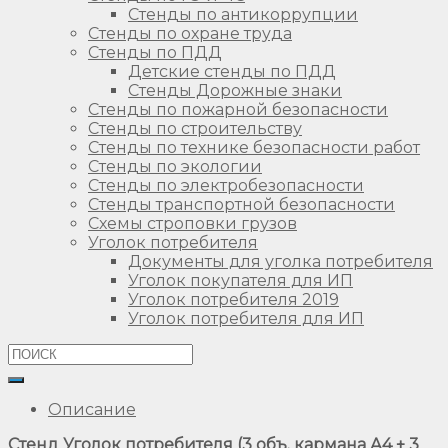
Стенды по антикоррупции
Стенды по охране труда
Стенды по ПДД
Детские стенды по ПДД
Стенды Дорожные знаки
Стенды по пожарной безопасности
Стенды по строительству
Стенды по технике безопасности работ
Стенды по экологии
Стенды по электробезопасности
Стенды транспортной безопасности
Схемы строповки грузов
Уголок потребителя
Документы для уголка потребителя
Уголок покупателя для ИП
Уголок потребителя 2019
Уголок потребителя для ИП
Описание
Стенд Уголок потребителя (3 объ. кармана А4 + 3