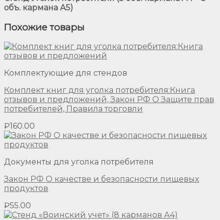
объ. кармана А5)
Похожие товары
Комплектующие для стендов
Комплект книг для уголка потребителя:Книга
отзывов и предложений, Закон РФ О Защите прав
потребителей, Правила торговли
₽
160.00
Документы для уголка потребителя
Закон РФ О качестве и безопасности пищевых
продуктов
₽
55.00