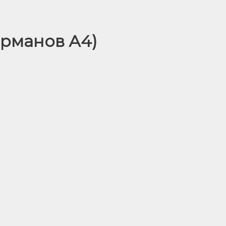
арманов А4)