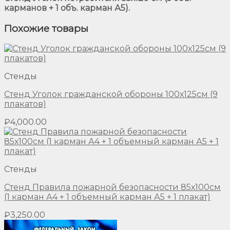
карманов + 1 объ. карман А5).
Похожие товары
Стенды
Стенд Уголок гражданской обороны 100х125см (9
плакатов)
₽
4,000.00
Стенды
Стенд Правила пожарной безопасности 85х100см
(1 карман А4 + 1 объемный карман А5 + 1 плакат)
₽
3,250.00