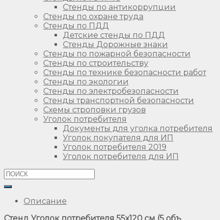
Стенды по антикоррупции
Стенды по охране труда
Стенды по ПДД
Детские стенды по ПДД
Стенды Дорожные знаки
Стенды по пожарной безопасности
Стенды по строительству
Стенды по технике безопасности работ
Стенды по экологии
Стенды по электробезопасности
Стенды транспортной безопасности
Схемы строповки грузов
Уголок потребителя
Документы для уголка потребителя
Уголок покупателя для ИП
Уголок потребителя 2019
Уголок потребителя для ИП
Описание
Стенд Уголок потребителя 55х120 см (5 объ.