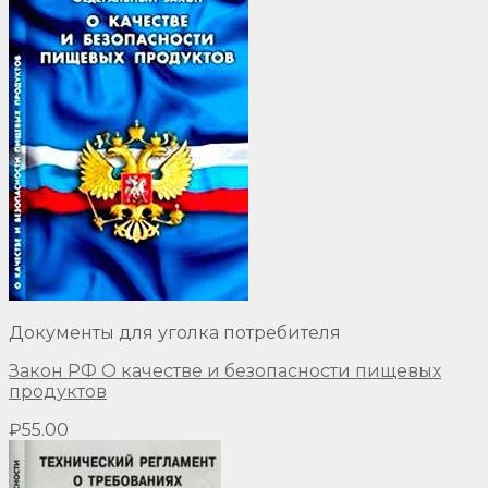
Документы для уголка потребителя
Закон РФ О качестве и безопасности пищевых
продуктов
₽
55.00