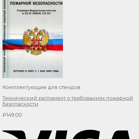
Комплектующие для стендов
Технический регламент о требованиях пожарной
безопасности
₽
149.00