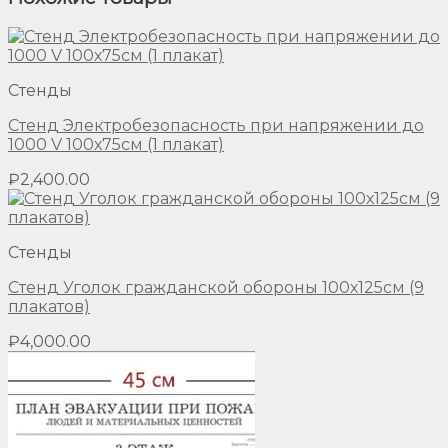
Стенды
Стенд Электробезопасность при напряжении до
1000 V 100х75см (1 плакат)
₽
2,400.00
Стенды
Стенд Уголок гражданской обороны 100х125см (9
плакатов)
₽
4,000.00