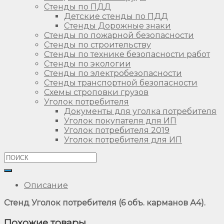
Стенды по ПДД
Детские стенды по ПДД
Стенды Дорожные знаки
Стенды по пожарной безопасности
Стенды по строительству
Стенды по технике безопасности работ
Стенды по экологии
Стенды по электробезопасности
Стенды транспортной безопасности
Схемы строповки грузов
Уголок потребителя
Документы для уголка потребителя
Уголок покупателя для ИП
Уголок потребителя 2019
Уголок потребителя для ИП
Описание
Стенд Уголок потребителя (6 объ. карманов А4).
Похожие товары