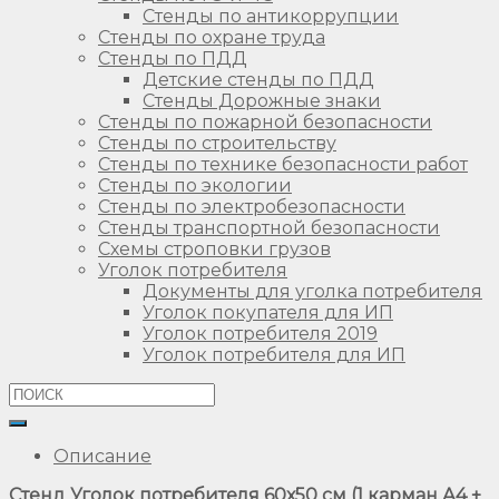
Стенды по антикоррупции
Стенды по охране труда
Стенды по ПДД
Детские стенды по ПДД
Стенды Дорожные знаки
Стенды по пожарной безопасности
Стенды по строительству
Стенды по технике безопасности работ
Стенды по экологии
Стенды по электробезопасности
Стенды транспортной безопасности
Схемы строповки грузов
Уголок потребителя
Документы для уголка потребителя
Уголок покупателя для ИП
Уголок потребителя 2019
Уголок потребителя для ИП
Описание
Стенд Уголок потребителя 60х50 см (1 карман А4 +