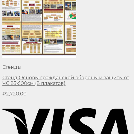
Стенды
Стенд Основы гражданской обороны и защиты от
ЧС 85х100см (8 плакатов)
₽
2,720.00