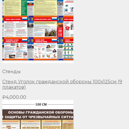
Стенды
Стенд Уголок гражданской обороны 100х125см (9
плакатов)
₽
4,000.00