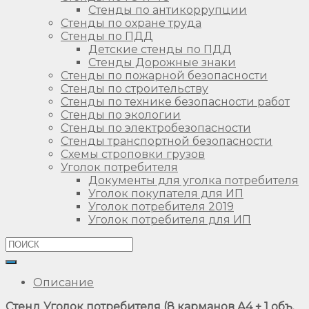
Стенды по антикоррупции
Стенды по охране труда
Стенды по ПДД
Детские стенды по ПДД
Стенды Дорожные знаки
Стенды по пожарной безопасности
Стенды по строительству
Стенды по технике безопасности работ
Стенды по экологии
Стенды по электробезопасности
Стенды транспортной безопасности
Схемы строповки грузов
Уголок потребителя
Документы для уголка потребителя
Уголок покупателя для ИП
Уголок потребителя 2019
Уголок потребителя для ИП
Описание
Стенд Уголок потребителя (8 карманов А4 + 1 объ.