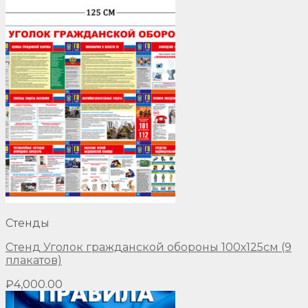
Стенды
Стенд Уголок гражданской обороны 100х125см (9
плакатов)
₽
4,000.00