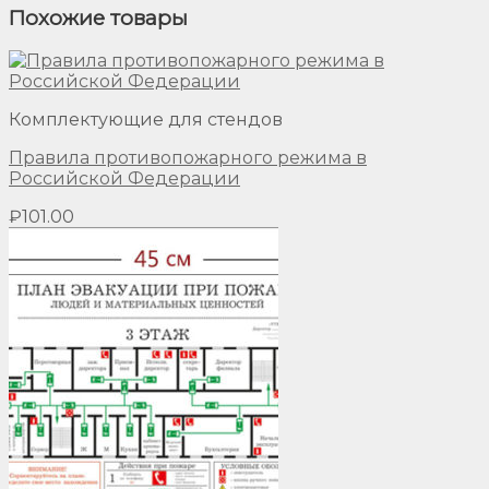
Похожие товары
Комплектующие для стендов
Правила противопожарного режима в
Российской Федерации
₽
101.00