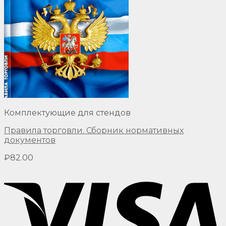
Комплектующие для стендов
Правила торговли. Сборник нормативных
документов
₽
82.00