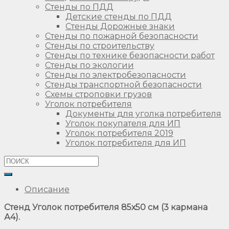
Стенды по ПДД
Детские стенды по ПДД
Стенды Дорожные знаки
Стенды по пожарной безопасности
Стенды по строительству
Стенды по технике безопасности работ
Стенды по экологии
Стенды по электробезопасности
Стенды транспортной безопасности
Схемы строповки грузов
Уголок потребителя
Документы для уголка потребителя
Уголок покупателя для ИП
Уголок потребителя 2019
Уголок потребителя для ИП
Описание
Стенд Уголок потребителя 85х50 см (3 кармана
А4).