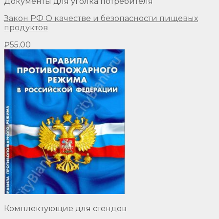
Документы для уголка потребителя
Закон РФ О качестве и безопасности пищевых
продуктов
₽
55.00
Комплектующие для стендов