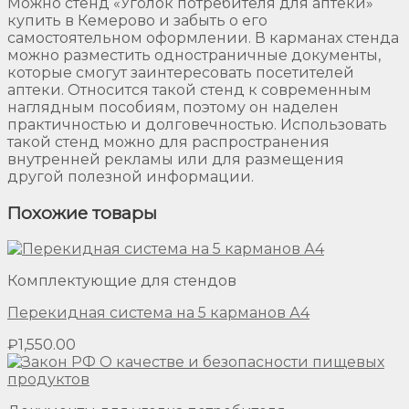
Можно стенд «Уголок потребителя для аптеки»
купить в Кемерово и забыть о его
самостоятельном оформлении. В карманах стенда
можно разместить одностраничные документы,
которые смогут заинтересовать посетителей
аптеки. Относится такой стенд к современным
наглядным пособиям, поэтому он наделен
практичностью и долговечностью. Использовать
такой стенд можно для распространения
внутренней рекламы или для размещения
другой полезной информации.
Похожие товары
Комплектующие для стендов
Перекидная система на 5 карманов А4
₽
1,550.00