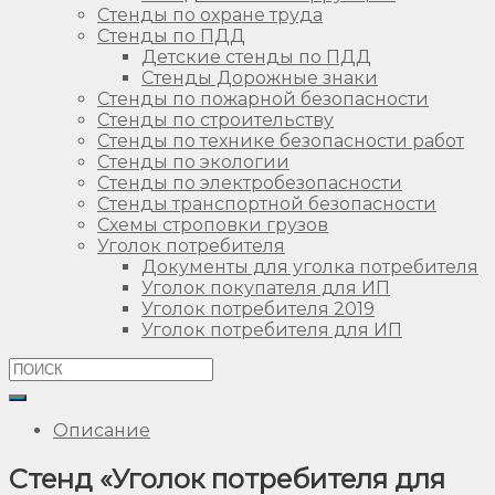
Стенды по охране труда
Стенды по ПДД
Детские стенды по ПДД
Стенды Дорожные знаки
Стенды по пожарной безопасности
Стенды по строительству
Стенды по технике безопасности работ
Стенды по экологии
Стенды по электробезопасности
Стенды транспортной безопасности
Схемы строповки грузов
Уголок потребителя
Документы для уголка потребителя
Уголок покупателя для ИП
Уголок потребителя 2019
Уголок потребителя для ИП
Описание
Стенд «Уголок потребителя для