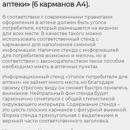
аптеки» (6 карманов А4).
В соответствии с современными правилами
оформления в аптеке должен быть уголок
потребителя, который размещается на видном
для всех месте. В качестве такого можно
использовать соответственный стенд с
карманами для наполнения сменной
информации. Наличие стенда с информацией
для потребителя возможно и мелочь, но в
соответствии с законодательством такое пособие
необходимо иметь в аптечных пунктах.
Информационный стенд «Уголок потребителя для
аптеки» не займет много места, но благодаря
своему строгому виду он сможет быстро привлечь
внимание. Нейтральный фон стенда будет
гармонично сочетаться с общей стилистикой
окружающего интерьера. Содержание стенда –
это шесть плоских карманов с фигурной выемкой.
Форма стенда прямоугольная с выделением в
верхней части соответственного заголовка.