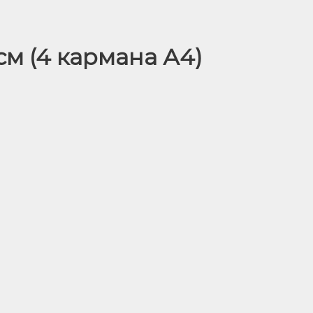
см (4 кармана А4)