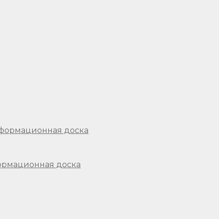
формационная доска