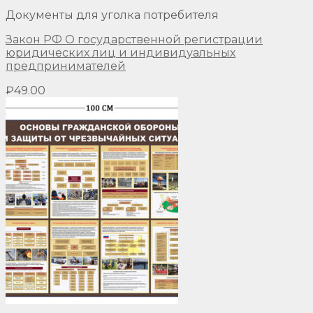
Документы для уголка потребителя
Закон РФ О государственной регистрации
юридических лиц и индивидуальных
предпринимателей
₽
49.00