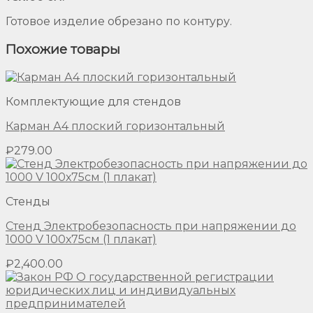
Готовое изделие обрезано по контуру.
Похожие товары
Комплектующие для стендов
Карман А4 плоский горизонтальный
₽
279.00
Стенды
Стенд Электробезопасность при напряжении до
1000 V 100х75см (1 плакат)
₽
2,400.00