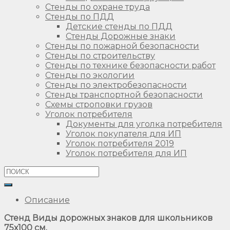
Стенды по охране труда
Стенды по ПДД
Детские стенды по ПДД
Стенды Дорожные знаки
Стенды по пожарной безопасности
Стенды по строительству
Стенды по технике безопасности работ
Стенды по экологии
Стенды по электробезопасности
Стенды транспортной безопасности
Схемы строповки грузов
Уголок потребителя
Документы для уголка потребителя
Уголок покупателя для ИП
Уголок потребителя 2019
Уголок потребителя для ИП
Описание
Стенд Виды дорожных знаков для школьников
75х100 см.