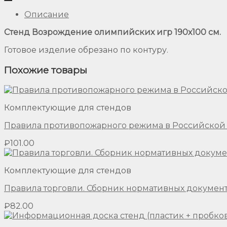
Описание
Стенд Возрождение олимпийских игр 190х100 см.
Готовое изделие обрезано по контуру.
Похожие товары
Комплектующие для стендов
Правила противопожарного режима в Российско
₽
101.00
Комплектующие для стендов
Правила торговли. Сборник нормативных докумен
₽
82.00