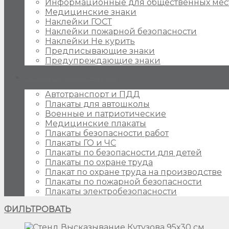
Информационные для общественных мес
Медицинские знаки
Наклейки ГОСТ
Наклейки пожарной безопасности
Наклейки Не курить
Предписывающие знаки
Предупреждающие знаки
Плакаты для стендов
Автотранспорт и ПДД
Плакаты для автошколы
Военные и патриотические
Медицинские плакаты
Плакаты безопасности работ
Плакаты ГО и ЧС
Плакаты по безопасности для детей
Плакаты по охране труда
Плакат по охране труда на производстве
Плакаты по пожарной безопасности
Плакаты электробезопасности
ФИЛЬТРОВАТЬ