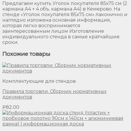
Предлагаем купить Уголок покупателя 85х75 см (2
кармана А4 + 4 объ. кармана А4) в Кемерово. На
стенде «Уголок покупателя 85х75 см» лаконично и
наглядно изложена основная информация,
которая легко воспринимается
заинтересованным лицом Изготовление
индивидуального стенда в самые кратчайшие
сроки.
Похожие товары
Комплектующие для стендов
Правила торговли. Сборник нормативных
документов
₽
82.00