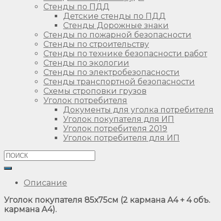
Стенды по ПДД
Детские стенды по ПДД
Стенды Дорожные знаки
Стенды по пожарной безопасности
Стенды по строительству
Стенды по технике безопасности работ
Стенды по экологии
Стенды по электробезопасности
Стенды транспортной безопасности
Схемы строповки грузов
Уголок потребителя
Документы для уголка потребителя
Уголок покупателя для ИП
Уголок потребителя 2019
Уголок потребителя для ИП
Описание
Уголок покупателя 85х75см (2 кармана А4 + 4 объ.
кармана А4).