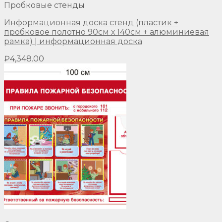
Пробковые стенды
Информационная доска стенд (пластик +
пробковое полотно 90см х 140см + алюминиевая
рамка) | информационная доска
₽
4,348.00