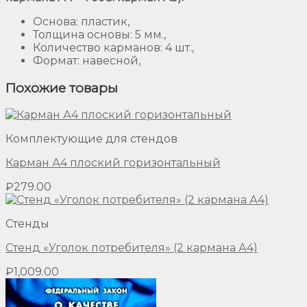
Основа: пластик,
Толщина основы: 5 мм.,
Количество карманов: 4 шт.,
Формат: навесной,
Похожие товары
Комплектующие для стендов
Карман А4 плоский горизонтальный
₽
279.00
Стенды
Стенд «Уголок потребителя» (2 кармана А4)
₽
1,009.00