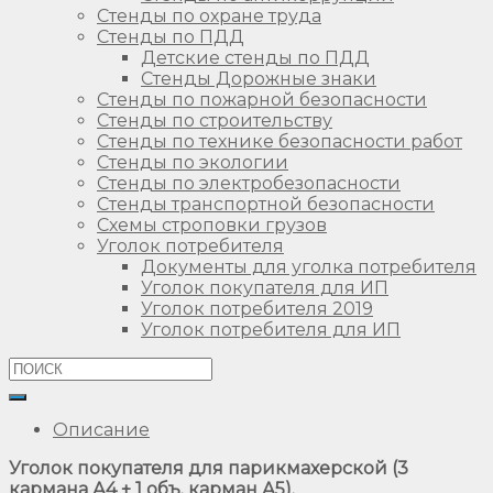
Стенды по охране труда
Стенды по ПДД
Детские стенды по ПДД
Стенды Дорожные знаки
Стенды по пожарной безопасности
Стенды по строительству
Стенды по технике безопасности работ
Стенды по экологии
Стенды по электробезопасности
Стенды транспортной безопасности
Схемы строповки грузов
Уголок потребителя
Документы для уголка потребителя
Уголок покупателя для ИП
Уголок потребителя 2019
Уголок потребителя для ИП
Описание
Уголок покупателя для парикмахерской (3
кармана А4 + 1 объ. карман А5).