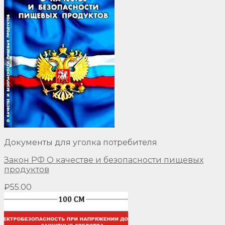
Документы для уголка потребителя
Закон РФ О качестве и безопасности пищевых
продуктов
₽
55.00