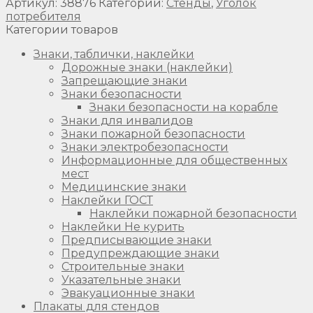
Артикул:
38876
Категории:
Стенды
,
Уголок
потребителя
Категории товаров
Знаки, таблички, наклейки
Дорожные знаки (наклейки)
Запрещающие знаки
Знаки безопасности
Знаки безопасности на корабле
Знаки для инвалидов
Знаки пожарной безопасности
Знаки электробезопасности
Информационные для общественных
мест
Медицинские знаки
Наклейки ГОСТ
Наклейки пожарной безопасности
Наклейки Не курить
Предписывающие знаки
Предупреждающие знаки
Строительные знаки
Указательные знаки
Эвакуационные знаки
Плакаты для стендов