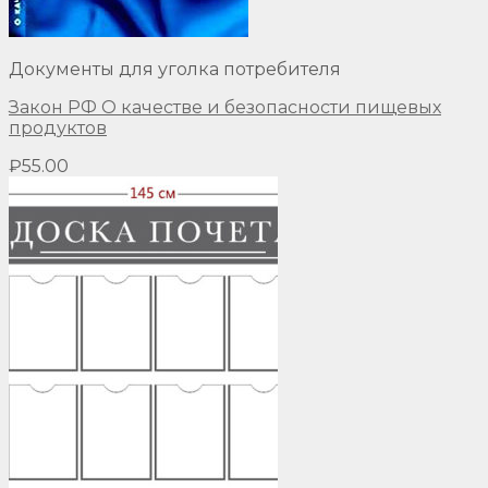
Документы для уголка потребителя
Закон РФ О качестве и безопасности пищевых
продуктов
₽
55.00