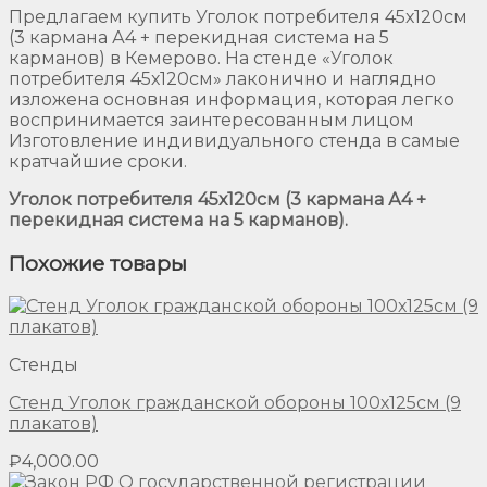
Предлагаем купить Уголок потребителя 45х120см
(3 кармана А4 + перекидная система на 5
карманов) в Кемерово. На стенде «Уголок
потребителя 45х120см» лаконично и наглядно
изложена основная информация, которая легко
воспринимается заинтересованным лицом
Изготовление индивидуального стенда в самые
кратчайшие сроки.
Уголок потребителя 45х120см (3 кармана А4 +
перекидная система на 5 карманов).
Похожие товары
Стенды
Стенд Уголок гражданской обороны 100х125см (9
плакатов)
₽
4,000.00