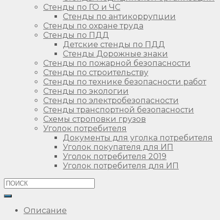
Стенды по ГО и ЧС
Стенды по антикоррупции
Стенды по охране труда
Стенды по ПДД
Детские стенды по ПДД
Стенды Дорожные знаки
Стенды по пожарной безопасности
Стенды по строительству
Стенды по технике безопасности работ
Стенды по экологии
Стенды по электробезопасности
Стенды транспортной безопасности
Схемы строповки грузов
Уголок потребителя
Документы для уголка потребителя
Уголок покупателя для ИП
Уголок потребителя 2019
Уголок потребителя для ИП
Описание