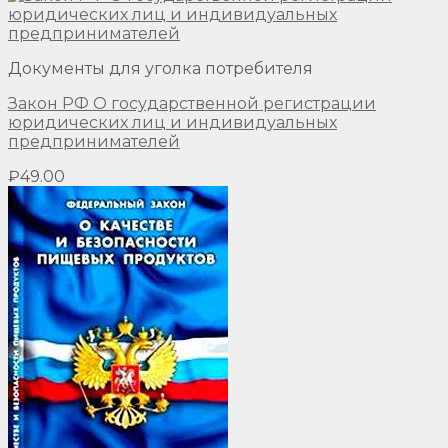
Документы для уголка потребителя
Закон РФ О государственной регистрации
юридических лиц и индивидуальных
предпринимателей
₽
49.00