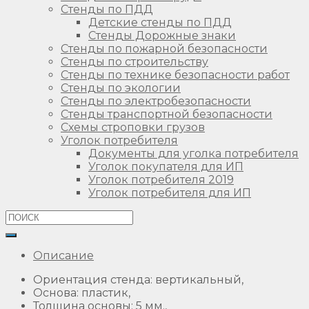
Стенды по ПДД
Детские стенды по ПДД
Стенды Дорожные знаки
Стенды по пожарной безопасности
Стенды по строительству
Стенды по технике безопасности работ
Стенды по экологии
Стенды по электробезопасности
Стенды транспортной безопасности
Схемы строповки грузов
Уголок потребителя
Документы для уголка потребителя
Уголок покупателя для ИП
Уголок потребителя 2019
Уголок потребителя для ИП
Описание
Ориентация стенда: вертикальный,
Основа: пластик,
Толщина основы: 5 мм.,