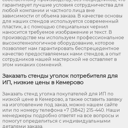
гарантирует лучшие условия сотрудничества для
любой компании и частного лица вне
зависимости от объема заказа. В качестве основы
для наших стендов используется современный
пластик, а с помощью специальных чернил
наносится требуемое изображение и текст. В
производстве мы используем профессиональное
высокотехнологичное оборудование, которое
позволяет нам гарантировать беспрецедентное
качество предоставляемых нами стендов, а опыт
сотрудников нашей мастерской не оставляет в
этом никаких сомнений.
Заказать стенды уголок потребителя для
ИП, низкие цены в Кемерово
Заказать стенд уголка покупателей для ИП по
низкой цене в Кемерово, а также оставить заявку
на изготовление под заказ, можно нашем сайте
или по номеру телефона +7 (3842) 215-440. Наши
менеджеры подробно ответят на все вопросы и
помогут определиться с индивидуальными
деталями заказа.