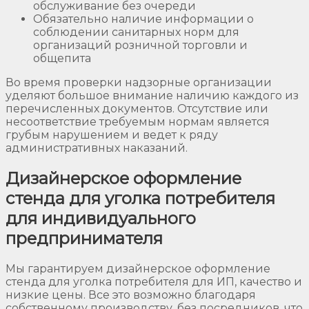
обслуживание без очереди
Обязательно наличие информации о
соблюдении санитарных норм для
организаций розничной торговли и
общепита
Во время проверки надзорные организации
уделяют большое внимание наличию каждого из
перечисленных документов. Отсутствие или
несоответствие требуемым нормам является
грубым нарушением и ведет к ряду
административных наказаний.
Дизайнерское оформление
стенда для уголка потребителя
для индивидуального
предпринимателя
Мы гарантируем дизайнерское оформление
стенда для уголка потребителя для ИП, качество и
низкие цены. Все это возможно благодаря
собственному производству, без посредников, что