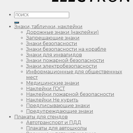
Искать:
Знаки, таблички, наклейки
Дорожные знаки (наклейки)
Запрещающие знаки
Знаки безопасности
Знаки безопасности на корабле
Знаки для инвалидов
Знаки пожарной безопасности
Знаки электробезопасности
Информационные для общественных
мест
Медицинские знаки
Наклейки ГОСТ
Наклейки пожарной безопасности
Наклейки Не курить
Предписывающие знаки
Предупреждающие знаки
Плакаты для стендов
Автотранспорт и ПДД
Плакаты для автошколы