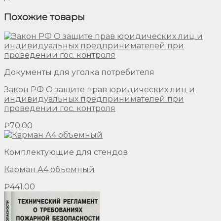
Похожие товары
Документы для уголка потребителя
Закон РФ О защите прав юридических лиц и
индивидуальных предпринимателей при
проведении гос. контроля
₽
70.00
Комплектующие для стендов
Карман А4 объемный
₽
441.00