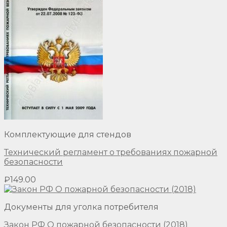
Комплектующие для стендов
Технический регламент о требованиях пожарной
безопасности
₽
149.00
Документы для уголка потребителя
Закон РФ О пожарной безопасности (2018)