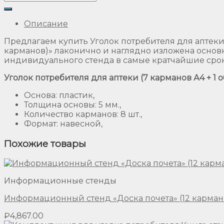
Описание
Предлагаем купить Уголок потребителя для аптеки (
карманов)» лаконично и наглядно изложена осно
индивидуального стенда в самые кратчайшие сро
Уголок потребителя для аптеки (7 карманов А4 + 1 о
Основа: пластик,
Толщина основы: 5 мм.,
Количество карманов: 8 шт.,
Формат: навесной,
Похожие товары
Информационные стенды
Информационный стенд «Доска почета» (12 карман
₽
4,867.00