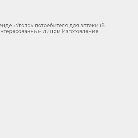
тенде «Уголок потребителя для аптеки (8
аинтересованным лицом Изготовление