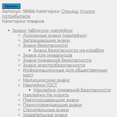
Заказать
Артикул:
38666
Категории:
Стенды
,
Уголок
потребителя
Категории товаров
Знаки, таблички, наклейки
Дорожные знаки (наклейки)
Запрещающие знаки
Знаки безопасности
Знаки безопасности на корабле
Знаки для инвалидов
Знаки пожарной безопасности
Знаки электробезопасности
Информационные для общественных
мест
Медицинские знаки
Наклейки ГОСТ
Наклейки пожарной безопасности
Наклейки Не курить
Предписывающие знаки
Предупреждающие знаки
Строительные знаки
Указательные знаки