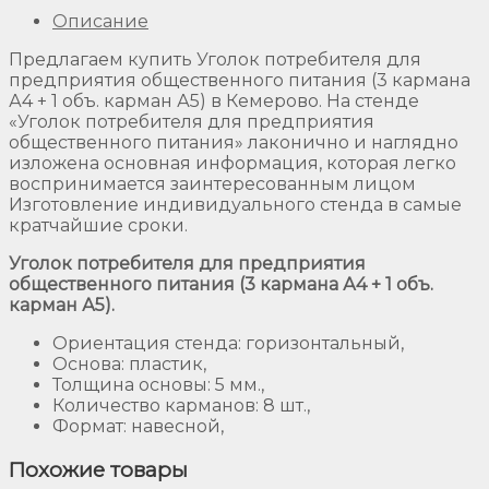
Описание
Предлагаем купить Уголок потребителя для
предприятия общественного питания (3 кармана
А4 + 1 объ. карман А5) в Кемерово. На стенде
«Уголок потребителя для предприятия
общественного питания» лаконично и наглядно
изложена основная информация, которая легко
воспринимается заинтересованным лицом
Изготовление индивидуального стенда в самые
кратчайшие сроки.
Уголок потребителя для предприятия
общественного питания (3 кармана А4 + 1 объ.
карман А5).
Ориентация стенда: горизонтальный,
Основа: пластик,
Толщина основы: 5 мм.,
Количество карманов: 8 шт.,
Формат: навесной,
Похожие товары