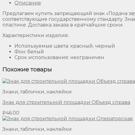
Описание
Предлагаем купить запрещающий знак «Подача зв
соответствующие государственному стандарту. Зна
пластике. Доставка заказа в кратчайшие сроки.
Характеристики изделия:
Используемые цвета: красный, черный
Фон: белый
Срок использования: неограничен
Похожие товары
Знаки, таблички, наклейки
Знак для строительной площадки Объезд справа
₽
46.00
Знаки, таблички, наклейки