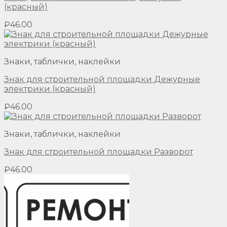
(красный)
₽
46.00
Знаки, таблички, наклейки
Знак для строительной площадки Дежурные
электрики (красный)
₽
46.00
Знаки, таблички, наклейки
Знак для строительной площадки Разворот
₽
46.00