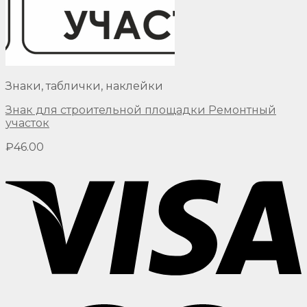
Знаки, таблички, наклейки
Знак для строительной площадки Ремонтный
участок
₽
46.00