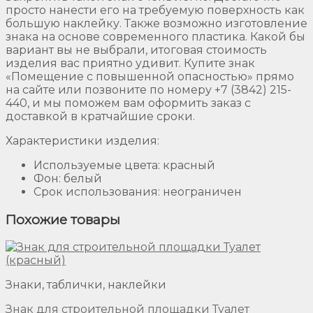
просто нанести его на требуемую поверхность как
большую наклейку. Также возможно изготовление
знака на основе современного пластика. Какой бы
вариант вы не выбрали, итоговая стоимость
изделия вас приятно удивит. Купите знак
«Помещение с повышенной опасностью» прямо
на сайте или позвоните по номеру +7 (3842) 215-
440, и мы поможем вам оформить заказ с
доставкой в кратчайшие сроки.
Характеристики изделия:
Используемые цвета: красный
Фон: белый
Срок использования: неограничен
Похожие товары
Знаки, таблички, наклейки
Знак для строительной площадки Туалет