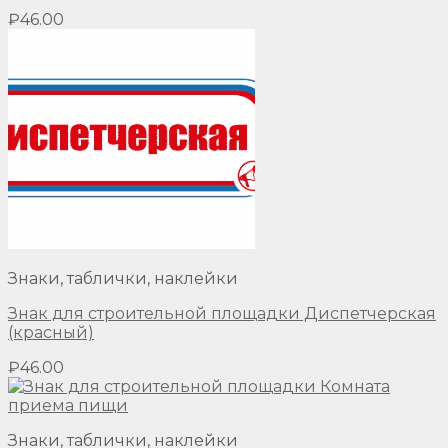
₽
46.00
Знаки, таблички, наклейки
Знак для строительной площадки Диспетчерская
(красный)
₽
46.00
Знаки, таблички, наклейки