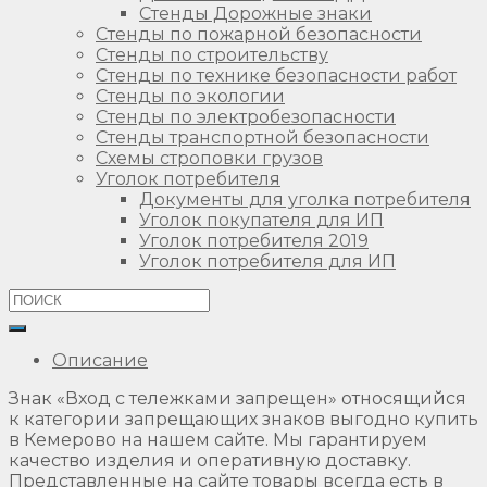
Стенды Дорожные знаки
Стенды по пожарной безопасности
Стенды по строительству
Стенды по технике безопасности работ
Стенды по экологии
Стенды по электробезопасности
Стенды транспортной безопасности
Схемы строповки грузов
Уголок потребителя
Документы для уголка потребителя
Уголок покупателя для ИП
Уголок потребителя 2019
Уголок потребителя для ИП
Описание
Знак «Вход с тележками запрещен» относящийся
к категории запрещающих знаков выгодно купить
в Кемерово на нашем сайте. Мы гарантируем
качество изделия и оперативную доставку.
Представленные на сайте товары всегда есть в