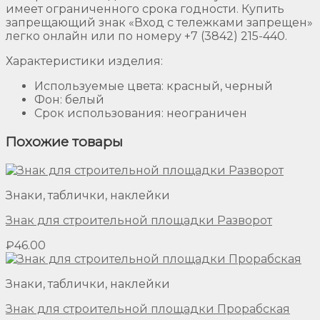
имеет ограниченного срока годности. Купить
запрещающий знак «Вход с тележками запрещен»
легко онлайн или по номеру +7 (3842) 215-440.
Характеристики изделия:
Используемые цвета: красный, черный
Фон: белый
Срок использования: неограничен
Похожие товары
Знаки, таблички, наклейки
Знак для строительной площадки Разворот
₽
46.00
Знаки, таблички, наклейки
Знак для строительной площадки Прорабская