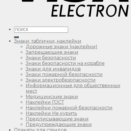
Искать:
Знаки, таблички, наклейки
Дорожные знаки (наклейки)
Запрещающие знаки
Знаки безопасности
Знаки безопасности на корабле
Знаки для инвалидов
Знаки пожарной безопасности
Знаки электробезопасности
Информационные для общественных
мест
Медицинские знаки
Наклейки ГОСТ
Наклейки пожарной безопасности
Наклейки Не курить
Предписывающие знаки
Предупреждающие знаки
Плакаты для стендов