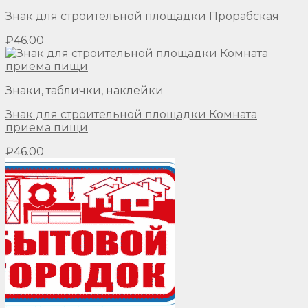
Знак для строительной площадки Прорабская
₽
46.00
Знаки, таблички, наклейки
Знак для строительной площадки Комната
приема пищи
₽
46.00