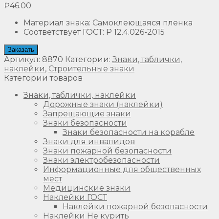
₽
46.00
Материал знака
:
Самоклеющаяся пленка
Соответствует ГОСТ
:
Р 12.4.026-2015
Заказать
Артикул:
8870
Категории:
Знаки, таблички,
наклейки
,
Строительные знаки
Категории товаров
Знаки, таблички, наклейки
Дорожные знаки (наклейки)
Запрещающие знаки
Знаки безопасности
Знаки безопасности на корабле
Знаки для инвалидов
Знаки пожарной безопасности
Знаки электробезопасности
Информационные для общественных
мест
Медицинские знаки
Наклейки ГОСТ
Наклейки пожарной безопасности
Наклейки Не курить