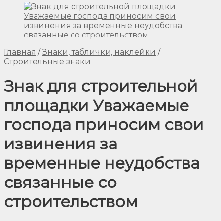
Главная
/
Знаки, таблички, наклейки
/
Строительные знаки
Знак для строительной
площадки Уважаемые
господа приносим свои
извинения за
временные неудобства
связанные со
строительством