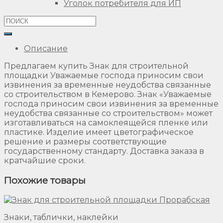
Уголок потребителя для ИП
Описание
Предлагаем купить Знак для строительной
площадки Уважаемые господа приносим свои
извинения за временные неудобства связанные
со строительством в Кемерово. Знак «Уважаемые
господа приносим свои извинения за временные
неудобства связанные со строительством» может
изготавливаться на самоклеящейся пленке или
пластике. Изделие имеет цветографическое
решение и размеры соответствующие
государственному стандарту. Доставка заказа в
кратчайшие сроки.
Похожие товары
Знаки, таблички, наклейки