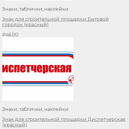
Знаки, таблички, наклейки
Знак для строительной площадки Бытовой
городок (красный)
₽
46.00
Знаки, таблички, наклейки
Знак для строительной площадки Диспетчерская
(красный)