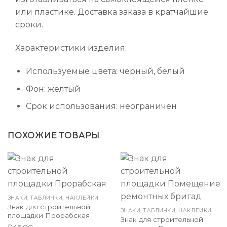
или пластике. Доставка заказа в кратчайшие
сроки.
Характеристики изделия:
Используемые цвета: черный, белый
Фон: желтый
Срок использования: неограничен
ПОХОЖИЕ ТОВАРЫ
ЗНАКИ, ТАБЛИЧКИ, НАКЛЕЙКИ
Знак для строительной
ЗНАКИ, ТАБЛИЧКИ, НАКЛЕЙКИ
площадки Прорабская
Знак для строительной
₽
46.00