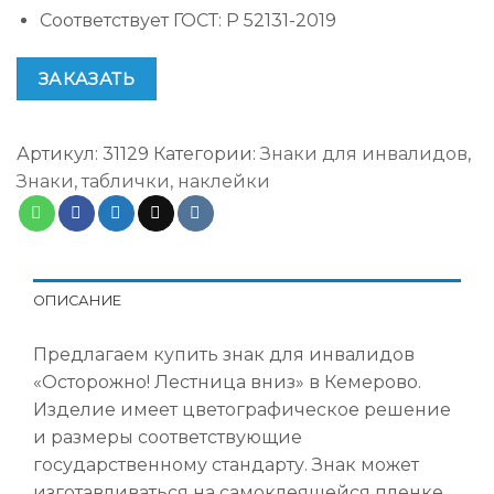
Соответствует ГОСТ
:
Р 52131-2019
ЗАКАЗАТЬ
Артикул:
31129
Категории:
Знаки для инвалидов
,
Знаки, таблички, наклейки
ОПИСАНИЕ
Предлагаем купить знак для инвалидов
«Осторожно! Лестница вниз» в Кемерово.
Изделие имеет цветографическое решение
и размеры соответствующие
государственному стандарту. Знак может
изготавливаться на самоклеящейся пленке