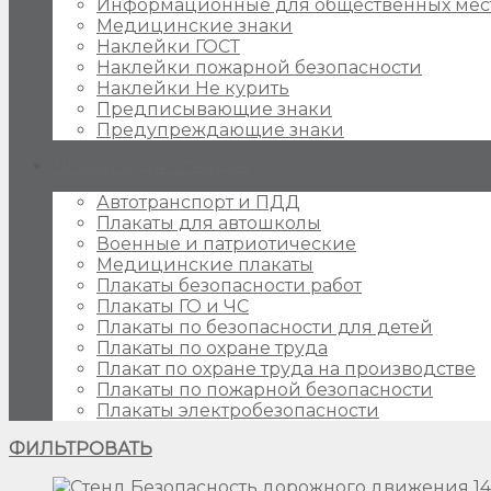
Информационные для общественных мес
Медицинские знаки
Наклейки ГОСТ
Наклейки пожарной безопасности
Наклейки Не курить
Предписывающие знаки
Предупреждающие знаки
Плакаты для стендов
Автотранспорт и ПДД
Плакаты для автошколы
Военные и патриотические
Медицинские плакаты
Плакаты безопасности работ
Плакаты ГО и ЧС
Плакаты по безопасности для детей
Плакаты по охране труда
Плакат по охране труда на производстве
Плакаты по пожарной безопасности
Плакаты электробезопасности
ФИЛЬТРОВАТЬ