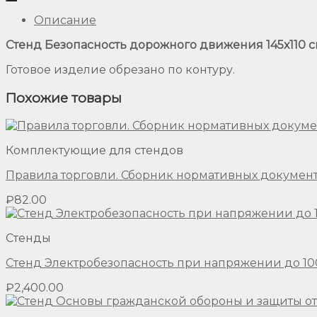
Описание
Стенд Безопасность дорожного движения 145х110 с
Готовое изделие обрезано по контуру.
Похожие товары
Комплектующие для стендов
Правила торговли. Сборник нормативных докумен
₽
82.00
Стенды
Стенд Электробезопасность при напряжении до 1000
₽
2,400.00