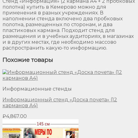
Стенд «Информация» (2 кармана А4 + 2 пробковых
полотна) купить в Кемерово можно для
применения в разных учреждениях. В
наполнении стенда включено два пробковых
полотна, размещенных по сторонам, и два
пластиковых кармана. Подходит стенд для
размещения и в учебных аудиториях, в магазинах
и в других местах, где необходимо массово
распространить какую-то информацию.
Похожие товары
Информационные стенды
Информационный стенд «Доска почета» (12
карманов А4)
₽
4,867.00