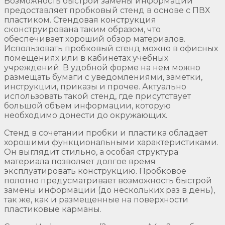
Возможность быстрой замены информации
предоставляет пробковый стенд в основе с ПВХ
пластиком. Стендовая конструкция
сконструирована таким образом, что
обеспечивает хороший обзор материалов.
Использовать пробковый стенд можно в офисных
помещениях или в кабинетах учебных
учреждений. В удобной форме на нем можно
размещать бумаги с уведомлениями, заметки,
инструкции, приказы и прочее. Актуально
использовать такой стенд, где присутствует
большой объем информации, которую
необходимо донести до окружающих.
Стенд в сочетании пробки и пластика обладает
хорошими функциональными характеристиками.
Он выглядит стильно, а особая структура
материала позволяет долгое время
эксплуатировать конструкцию. Пробковое
полотно предусматривает возможность быстрой
замены информации (до нескольких раз в день),
так же, как и размещенные на поверхности
пластиковые карманы.