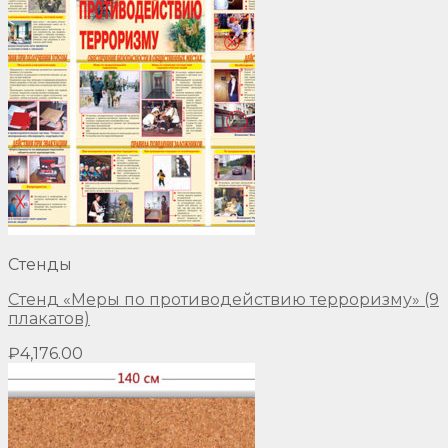
Стенды
Стенд «Меры по противодействию терроризму» (9
плакатов)
₽
4,176.00