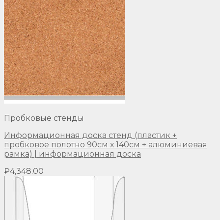
Пробковые стенды
Информационная доска стенд (пластик +
пробковое полотно 90см х 140см + алюминиевая
рамка) | информационная доска
₽
4,348.00