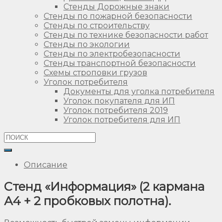
Стенды Дорожные знаки
Стенды по пожарной безопасности
Стенды по строительству
Стенды по технике безопасности работ
Стенды по экологии
Стенды по электробезопасности
Стенды транспортной безопасности
Схемы строповки грузов
Уголок потребителя
Документы для уголка потребителя
Уголок покупателя для ИП
Уголок потребителя 2019
Уголок потребителя для ИП
Описание
Стенд «Информация» (2 кармана
А4 + 2 пробковых полотна).