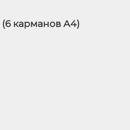
(6 карманов А4)