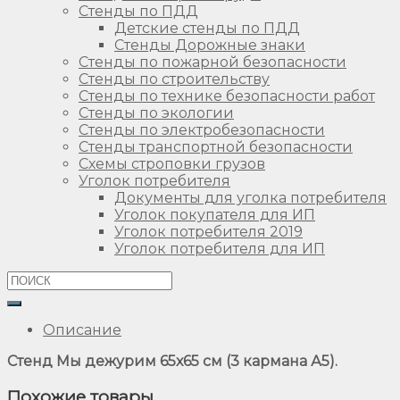
Стенды по ПДД
Детские стенды по ПДД
Стенды Дорожные знаки
Стенды по пожарной безопасности
Стенды по строительству
Стенды по технике безопасности работ
Стенды по экологии
Стенды по электробезопасности
Стенды транспортной безопасности
Схемы строповки грузов
Уголок потребителя
Документы для уголка потребителя
Уголок покупателя для ИП
Уголок потребителя 2019
Уголок потребителя для ИП
Описание
Стенд Мы дежурим 65х65 см (3 кармана А5).
Похожие товары