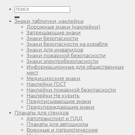
Искать:
Знаки, таблички, наклейки
Дорожные знаки (наклейки)
Запрещающие знаки
Знаки безопасности
Знаки безопасности на корабле
Знаки для инвалидов
Знаки пожарной безопасности
Знаки электробезопасности
Информационные для общественных
мест
Медицинские знаки
Наклейки ГОСТ
Наклейки пожарной безопасности
Наклейки Не курить
Предписывающие знаки
Предупреждающие знаки
Плакаты для стендов
Автотранспорт и ПДД
Плакаты для автошколы
Военные и патриотические