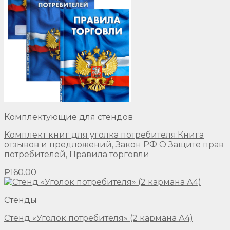
Комплектующие для стендов
Комплект книг для уголка потребителя:Книга
отзывов и предложений, Закон РФ О Защите прав
потребителей, Правила торговли
₽
160.00
Стенды
Стенд «Уголок потребителя» (2 кармана А4)