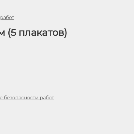
 работ
 (5 плакатов)
е безопасности работ