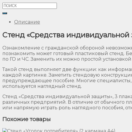
Описание
Стенд «Средства индивидуальной з
Ознакомление с гражданской обороной невозможн
познакомить может готовый пластиковый стенд. Б
по ГО и ЧС. Заменить их можно простой установкой
Такой стенд выполняет две функции: как информа
каждой картинке. Заметить стендовую конструкцию
предупреждающее пособие. Многие специалисты, 
используется наглядный стенд.
Стенд «Средства индивидуальной защиты», 3 плака
различных предприятий. В отличие от обычного пла
или напрямую играть роль наглядного пособия, 
Похожие товары