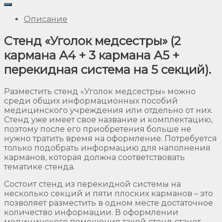
Описание
Стенд «Уголок медсестры» (2
кармана А4 + 3 кармана А5 +
перекидная система на 5 секций).
Разместить стенд «Уголок медсестры» можно
среди общих информационных пособий
медицинского учреждения или отдельно от них.
Стенд уже имеет свое название и комплектацию,
поэтому после его приобретения больше не
нужно тратить время на оформление. Потребуется
только подобрать информацию для наполнения
карманов, которая должна соответствовать
тематике стенда.
Состоит стенд из перекидной системы на
несколько секций и пяти плоских карманов – это
позволяет разместить в одном месте достаточное
количество информации. В оформлении
медицинского помещения такой стенд станет