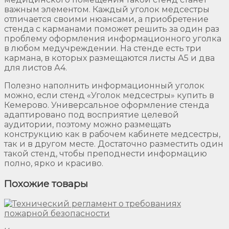
важным элементом. Каждый уголок медсестры
отличается своими нюансами, а приобретение
стенда с карманами поможет решить за один раз
проблему оформления информационного уголка
в любом медучреждении. На стенде есть три
кармана, в которых размещаются листы А5 и два
для листов А4.
Полезно наполнить информационный уголок
можно, если стенд «Уголок медсестры» купить в
Кемерово. Универсальное оформление стенда
адаптировано под восприятие целевой
аудитории, поэтому можно размещать
конструкцию как в рабочем кабинете медсестры,
так и в другом месте. Достаточно разместить один
такой стенд, чтобы преподнести информацию
полно, ярко и красиво.
Похожие товары