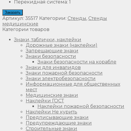
Перекидная система
:
1
Заказать
Артикул:
35517
Категории:
Стенды
,
Стенды
медицинские
Категории товаров
Знаки, таблички, наклейки
Дорожные знаки (наклейки)
Запрещающие знаки
Знаки безопасности
Знаки безопасности на корабле
Знаки для инвалидов
Знаки пожарной безопасности
Знаки электробезопасности
Информационные для общественных
мест
Медицинские знаки
Наклейки ГОСТ
Наклейки пожарной безопасности
Наклейки Не курить
Предписывающие знаки
Предупреждающие знаки
Строительные знаки