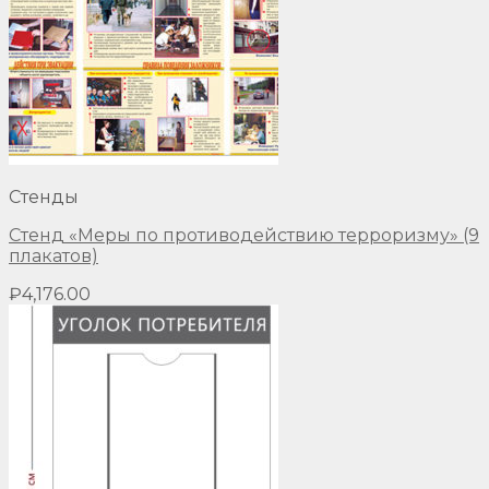
Стенды
Стенд «Меры по противодействию терроризму» (9
плакатов)
₽
4,176.00