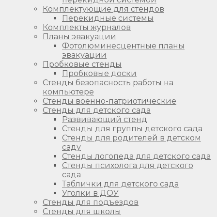
Комплектующие для стендов
Перекидные системы
Комплекты журналов
Планы эвакуации
Фотолюминесцентные планы
эвакуации
Пробковые стенды
Пробковые доски
Стенды безопасность работы на
компьютере
Стенды военно-патриотические
Стенды для детского сада
Развивающий стенд
Стенды для группы детского сада
Стенды для родителей в детском
саду
Стенды логопеда для детского сада
Стенды психолога для детского
сада
Таблички для детского сада
Уголки в ДОУ
Стенды для подъездов
Стенды для школы