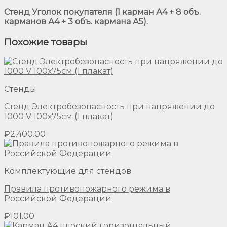
Стенд Уголок покупателя (1 карман А4 + 8 объ.
карманов А4 + 3 объ. кармана А5).
Похожие товары
Стенды
Стенд Электробезопасность при напряжении до
1000 V 100х75см (1 плакат)
₽
2,400.00
Комплектующие для стендов
Правила противопожарного режима в
Российской Федерации
₽
101.00