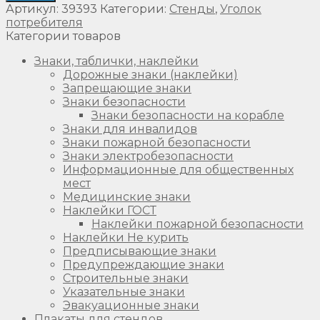
Артикул:
39393
Категории:
Стенды
,
Уголок
потребителя
Категории товаров
Знаки, таблички, наклейки
Дорожные знаки (наклейки)
Запрещающие знаки
Знаки безопасности
Знаки безопасности на корабле
Знаки для инвалидов
Знаки пожарной безопасности
Знаки электробезопасности
Информационные для общественных
мест
Медицинские знаки
Наклейки ГОСТ
Наклейки пожарной безопасности
Наклейки Не курить
Предписывающие знаки
Предупреждающие знаки
Строительные знаки
Указательные знаки
Эвакуационные знаки
Плакаты для стендов