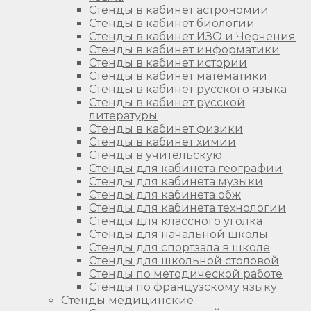
Стенды в кабинет астрономии
Стенды в кабинет биологии
Стенды в кабинет ИЗО и Черчения
Стенды в кабинет информатики
Стенды в кабинет истории
Стенды в кабинет математики
Стенды в кабинет русского языка
Стенды в кабинет русской
литературы
Стенды в кабинет физики
Стенды в кабинет химии
Стенды в учительскую
Стенды для кабинета географии
Стенды для кабинета музыки
Стенды для кабинета обж
Стенды для кабинета технологии
Стенды для классного уголка
Стенды для начальной школы
Стенды для спортзала в школе
Стенды для школьной столовой
Стенды по методической работе
Стенды по французскому языку
Стенды медицинские