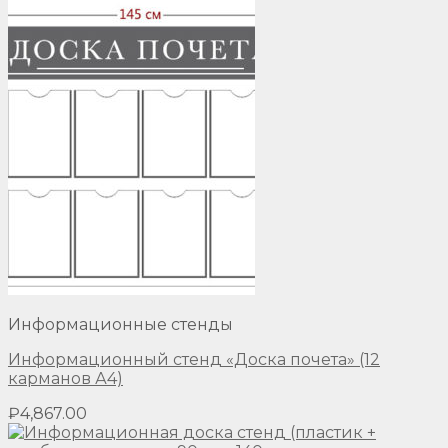
Информационные стенды
Информационный стенд «Доска почета» (12
карманов А4)
₽
4,867.00