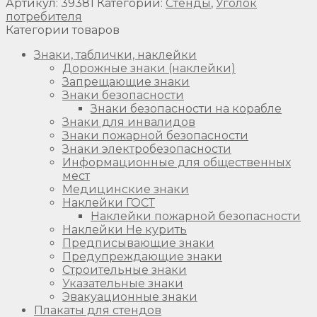
Артикул:
39381
Категории:
Стенды
,
Уголок
потребителя
Категории товаров
Знаки, таблички, наклейки
Дорожные знаки (наклейки)
Запрещающие знаки
Знаки безопасности
Знаки безопасности на корабле
Знаки для инвалидов
Знаки пожарной безопасности
Знаки электробезопасности
Информационные для общественных
мест
Медицинские знаки
Наклейки ГОСТ
Наклейки пожарной безопасности
Наклейки Не курить
Предписывающие знаки
Предупреждающие знаки
Строительные знаки
Указательные знаки
Эвакуационные знаки
Плакаты для стендов