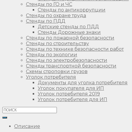
Стенды по ГО и ЧС
Стенды по антикоррупции
Стенды по охране труда
Стенды по ПДД
Детские стенды по ПДД
Стенды Дорожные знаки
Стенды по пожарной безопасности
Стенды по строительству
Стенды по технике безопасности работ
Стенды по экологии
Стенды по электробезопасности
Стенды транспортной безопасности
Схемы строповки грузов
Уголок потребителя
Документы для уголка потребителя
Уголок покупателя для ИП
Уголок потребителя 2019
Уголок потребителя для ИП
Описание