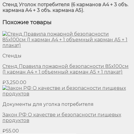
Стенд Уголок потребителя (6 карманов А4 + 3 объ.
кармана А4 + 3 объ. кармана А5).
Похожие товары
Стенды
Стенд Правила пожарной безопасности 85х100см
(1 карман А4 + 1 объемный карман А5 + 1 плакат)
₽
3,250.00
Документы для уголка потребителя
Закон РФ О качестве и безопасности пищевых
продуктов
₽
55.00