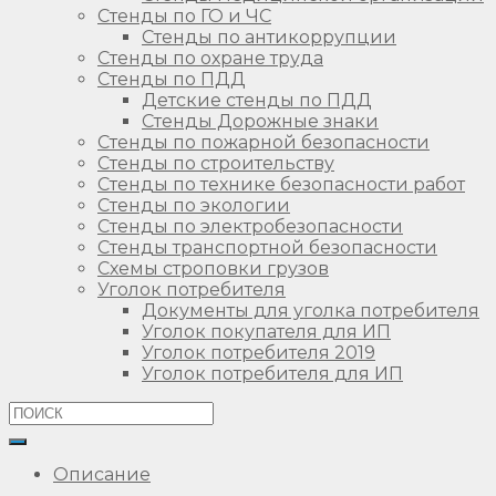
Стенды по ГО и ЧС
Стенды по антикоррупции
Стенды по охране труда
Стенды по ПДД
Детские стенды по ПДД
Стенды Дорожные знаки
Стенды по пожарной безопасности
Стенды по строительству
Стенды по технике безопасности работ
Стенды по экологии
Стенды по электробезопасности
Стенды транспортной безопасности
Схемы строповки грузов
Уголок потребителя
Документы для уголка потребителя
Уголок покупателя для ИП
Уголок потребителя 2019
Уголок потребителя для ИП
Описание