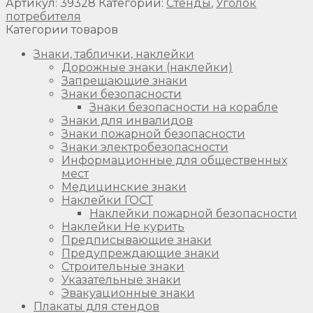
Артикул:
39328
Категории:
Стенды
,
Уголок
потребителя
Категории товаров
Знаки, таблички, наклейки
Дорожные знаки (наклейки)
Запрещающие знаки
Знаки безопасности
Знаки безопасности на корабле
Знаки для инвалидов
Знаки пожарной безопасности
Знаки электробезопасности
Информационные для общественных
мест
Медицинские знаки
Наклейки ГОСТ
Наклейки пожарной безопасности
Наклейки Не курить
Предписывающие знаки
Предупреждающие знаки
Строительные знаки
Указательные знаки
Эвакуационные знаки
Плакаты для стендов