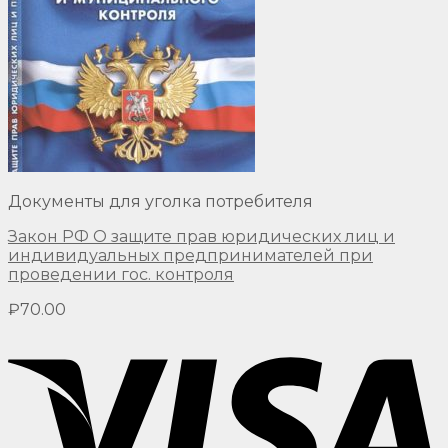
Документы для уголка потребителя
Закон РФ О защите прав юридических лиц и
индивидуальных предпринимателей при
проведении гос. контроля
₽
70.00