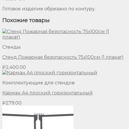
Готовое изделие обрезано по контуру.
Похожие товары
Стенды
Стенд Пожарная безопасность 75х100см (1 плакат)
₽
2,400.00
Комплектующие для стендов
Карман А4 плоский горизонтальный
₽
279.00