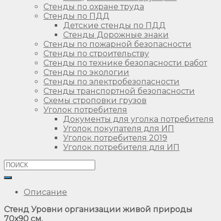
Стенды по охране труда
Стенды по ПДД
Детские стенды по ПДД
Стенды Дорожные знаки
Стенды по пожарной безопасности
Стенды по строительству
Стенды по технике безопасности работ
Стенды по экологии
Стенды по электробезопасности
Стенды транспортной безопасности
Схемы строповки грузов
Уголок потребителя
Документы для уголка потребителя
Уголок покупателя для ИП
Уголок потребителя 2019
Уголок потребителя для ИП
Описание
Стенд Уровни организации живой природы
70х90 см.