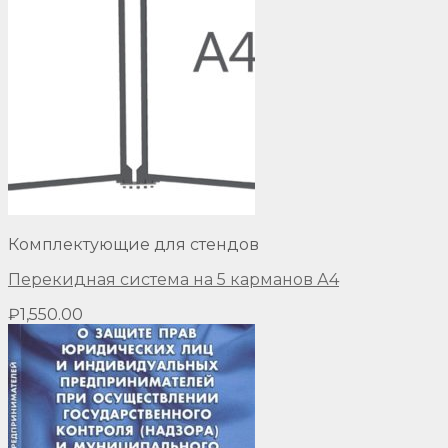
Комплектующие для стендов
Перекидная система на 5 карманов А4
₽
1,550.00