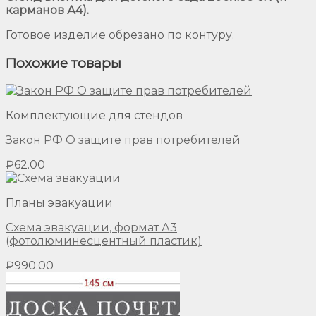
карманов А4).
Готовое изделие обрезано по контуру.
Похожие товары
Комплектующие для стендов
Закон РФ О защите прав потребителей
₽
62.00
Планы эвакуации
Схема эвакуации, формат А3
(фотолюминесцентный пластик)
₽
990.00