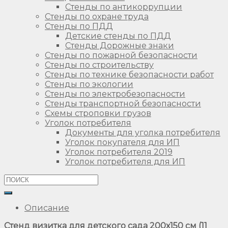
Стенды по антикоррупции
Стенды по охране труда
Стенды по ПДД
Детские стенды по ПДД
Стенды Дорожные знаки
Стенды по пожарной безопасности
Стенды по строительству
Стенды по технике безопасности работ
Стенды по экологии
Стенды по электробезопасности
Стенды транспортной безопасности
Схемы строповки грузов
Уголок потребителя
Документы для уголка потребителя
Уголок покупателя для ИП
Уголок потребителя 2019
Уголок потребителя для ИП
Описание
Стенд визитка для детского сада 200х150 см (11