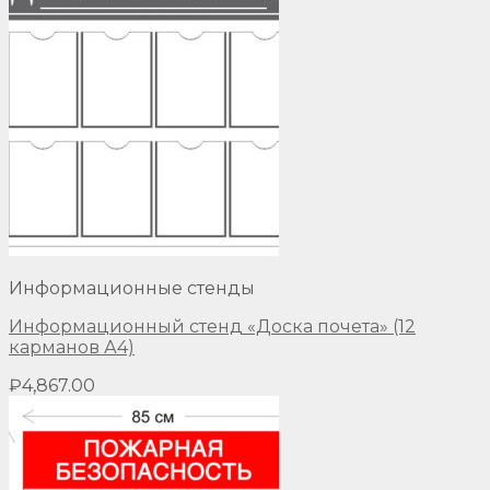
Информационные стенды
Информационный стенд «Доска почета» (12
карманов А4)
₽
4,867.00